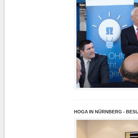
HOGA IN NÜRNBERG - BES