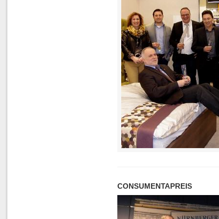
CONSUMENTAPREIS