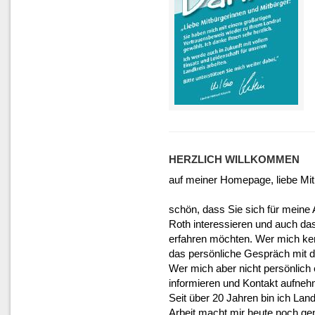
HERZLICH WILLKOMMEN
auf meiner Homepage, liebe Mit
schön, dass Sie sich für meine 
Roth interessieren und auch da
erfahren möchten. Wer mich kenn
das persönliche Gespräch mit 
Wer mich aber nicht persönlich e
informieren und Kontakt aufne
Seit über 20 Jahren bin ich Lan
Arbeit macht mir heute noch ge