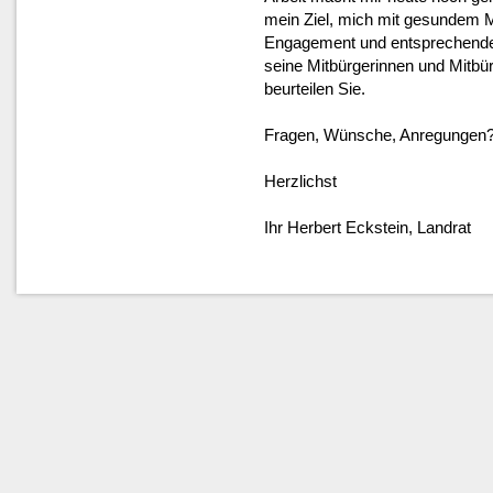
mein Ziel, mich mit gesundem 
Engagement und entsprechender
seine Mitbürgerinnen und Mitbür
beurteilen Sie.
Fragen, Wünsche, Anregungen? 
Herzlichst
Ihr Herbert Eckstein, Landrat