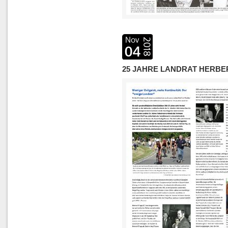
25 JAHRE LANDRAT HERBE