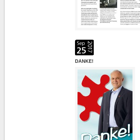
DANKE!